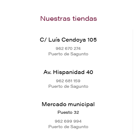
Nuestras tiendas
C/ Luís Cendoya 105
962 670 274
Puerto de Sagunto
Av. Hispanidad 40
962 681 159
Puerto de Sagunto
Mercado municipal
Puesto 32
962 699 994
Puerto de Sagunto