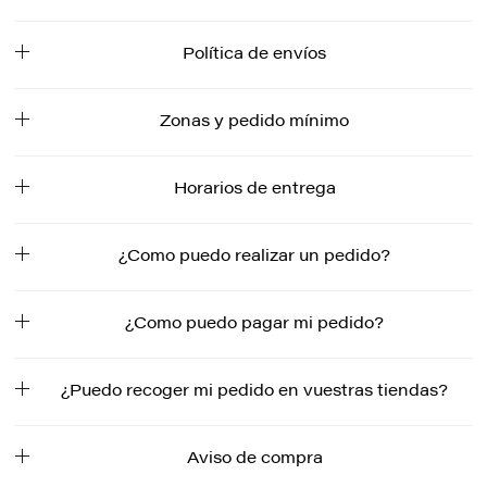
Política de envíos
Zonas y pedido mínimo
Horarios de entrega
¿Como puedo realizar un pedido?
¿Como puedo pagar mi pedido?
¿Puedo recoger mi pedido en vuestras tiendas?
Aviso de compra