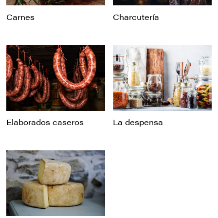
Carnes
Charcutería
Elaborados caseros
La despensa