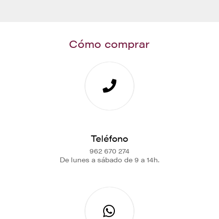
Cómo comprar
Teléfono
962 670 274
De lunes a sábado de 9 a 14h.