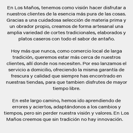
En Los Maños, tenemos como visión hacer disfrutar a
nuestros clientes de la esencia más pura de las cosas.
Gracias a una cuidadosa selección de materia prima y
un obrador propio, creamos de forma artesanal una
amplia variedad de cortes tradicionales, elaborados y
platos caseros con todo el sabor de antaño.
Hoy más que nunca, como comercio local de larga
tradición, queremos estar más cerca de nuestros
clientes, allí donde nos necesiten. Por eso lanzamos el
servicio a domicilio, ofreciendo la misma garantía de
frescura y calidad que siempre has encontrado en
nuestras tiendas, para que tambien disfrutes de mayor
tiempo libre.
En este largo camino, hemos ido aprendiendo de
errores y aciertos, adaptándonos a los cambios y
tiempos, pero sin perder nuestra visión y valores. En Los
Maños creemos que sin tradición no hay innovación.