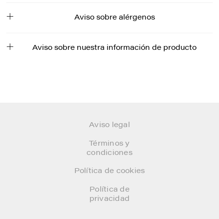
Aviso sobre alérgenos
Aviso sobre nuestra información de producto
Aviso legal
Términos y
condiciones
Política de cookies
Política de
privacidad