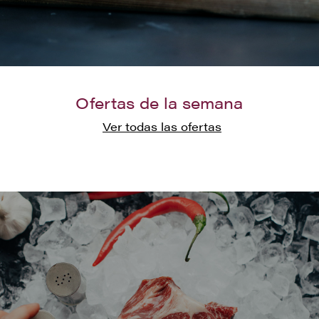
Ofertas de la semana
Ver todas las ofertas