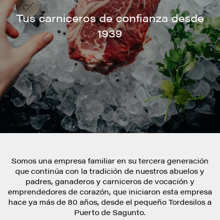
Tus carniceros de confianza desde
1939
Somos una empresa familiar en su tercera generación
que continúa con la tradición de nuestros abuelos y
padres, ganaderos y carniceros de vocación y
emprendedores de corazón, que iniciaron esta empresa
hace ya más de 80 años, desde el pequeño Tordesilos a
Puerto de Sagunto.