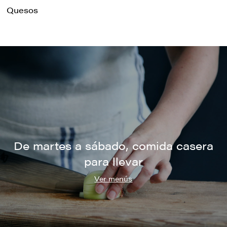
Quesos
De martes a sábado, comida casera
para llevar
Ver menús