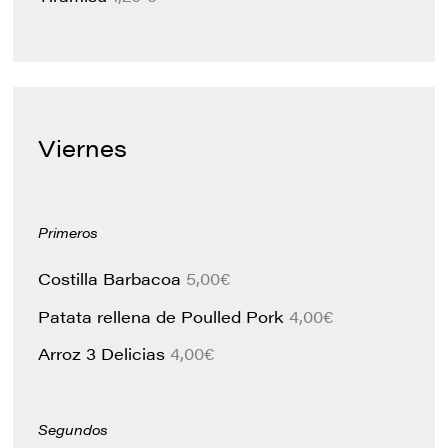
Viernes
Primeros
Costilla Barbacoa
5,00€
Patata rellena de Poulled Pork
4,00€
Arroz 3 Delicias
4,00€
Segundos