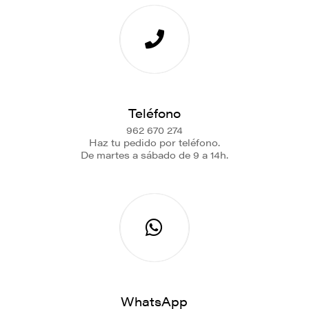
Teléfono
962 670 274
Haz tu pedido por teléfono.
De martes a sábado de 9 a 14h.
WhatsApp