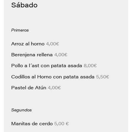
Sábado
Primeros
Arroz al horno
4,00€
Berenjena rellena
4,00€
Pollo a l´ast con patata asada
8,00€
Codillos al Horno con patata asada
5,50€
Pastel de Atún
4,00€
Segundos
Manitas de cerdo
5,00 €