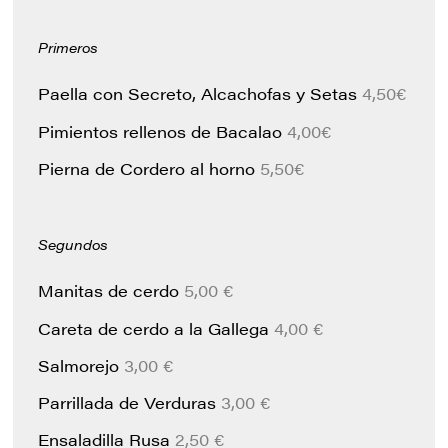
Primeros
Paella con Secreto, Alcachofas y Setas
4,50€
Pimientos rellenos de Bacalao
4,00€
Pierna de Cordero al horno
5,50€
Segundos
Manitas de cerdo
5,00 €
Careta de cerdo a la Gallega
4,00 €
Salmorejo
3,00 €
Parrillada de Verduras
3,00 €
Ensaladilla Rusa
2,50 €