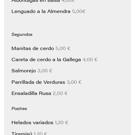
Lenguado a la Almendra
5,00€
Segundos
Manitas de cerdo
5,00 €
Careta de cerdo a la Gallega
4,00 €
Salmorejo
3,00 €
Parrillada de Verduras
3,00 €
Ensaladilla Rusa
2,50 €
Postres
Helados variados
1,20 €
Tiramisú
1,20 €