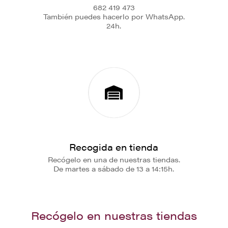
682 419 473
También puedes hacerlo por WhatsApp.
24h.
Recogida en tienda
Recógelo en una de nuestras tiendas.
De martes a sábado de 13 a 14:15h.
Recógelo en nuestras tiendas