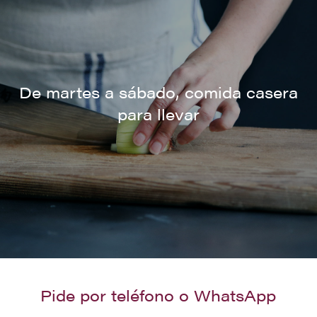
De martes a sábado, comida casera
para llevar
Pide por teléfono o WhatsApp