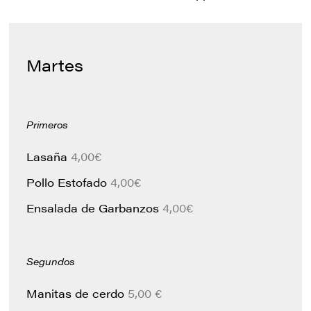
Martes
Primeros
Lasaña
4,00€
Pollo Estofado
4,00€
Ensalada de Garbanzos
4,00€
Segundos
Manitas de cerdo
5,00 €