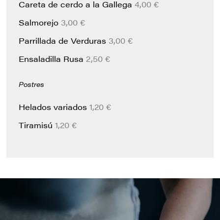
Careta de cerdo a la Gallega
4,00 €
Salmorejo
3,00 €
Parrillada de Verduras
3,00 €
Ensaladilla Rusa
2,50 €
Postres
Helados variados
1,20 €
Tiramisú
1,20 €