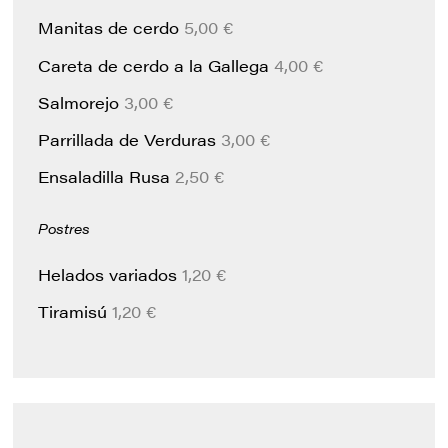
Manitas de cerdo
5,00 €
Careta de cerdo a la Gallega
4,00 €
Salmorejo
3,00 €
Parrillada de Verduras
3,00 €
Ensaladilla Rusa
2,50 €
Postres
Helados variados
1,20 €
Tiramisú
1,20 €