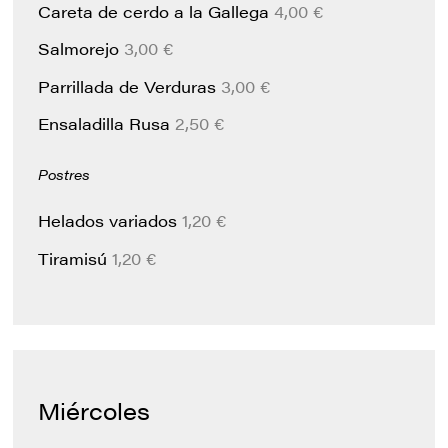
Careta de cerdo a la Gallega
4,00 €
Salmorejo
3,00 €
Parrillada de Verduras
3,00 €
Ensaladilla Rusa
2,50 €
Postres
Helados variados
1,20 €
Tiramisú
1,20 €
Miércoles