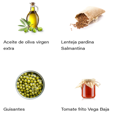
Aceite de oliva virgen
Lenteja pardina
extra
Salmantina
Guisantes
Tomate frito Vega Baja