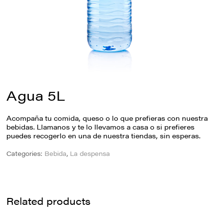
Agua 5L
Acompaña tu comida, queso o lo que prefieras con nuestra
bebidas. Llamanos y te lo llevamos a casa o si prefieres
puedes recogerlo en una de nuestra tiendas, sin esperas.
Categories:
Bebida
,
La despensa
Related products