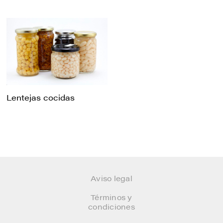
Lentejas cocidas
Aviso legal
Términos y
condiciones