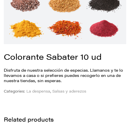
Colorante Sabater 10 ud
Disfruta de nuestra selección de especias. Llamanos y te lo
llevamos a casa o si prefieres puedes recogerlo en una de
nuestra tiendas, sin esperas.
Categories:
La despensa
,
Salsas y aderezos
Related products