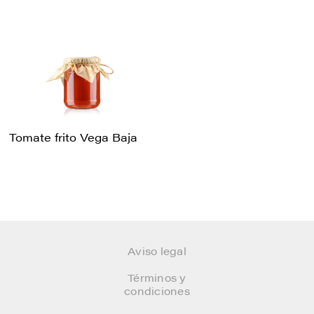
Tomate frito Vega Baja
Aviso legal
Términos y
condiciones