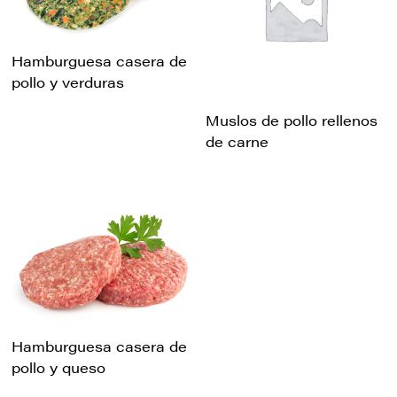
Hamburguesa casera de
pollo y verduras
Muslos de pollo rellenos
de carne
Hamburguesa casera de
pollo y queso