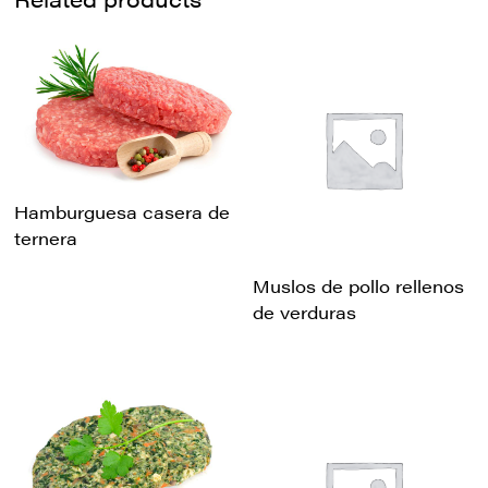
Hamburguesa casera de
ternera
Muslos de pollo rellenos
de verduras