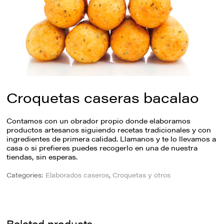
Croquetas caseras bacalao
Contamos con un obrador propio donde elaboramos
productos artesanos siguiendo recetas tradicionales y con
ingredientes de primera calidad. Llamanos y te lo llevamos a
casa o si prefieres puedes recogerlo en una de nuestra
tiendas, sin esperas.
Categories:
Elaborados caseros
,
Croquetas y otros
Related products