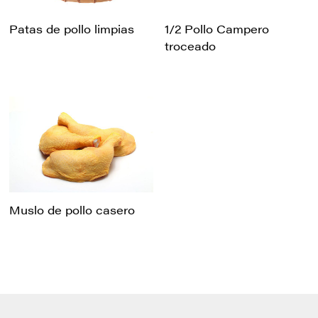
Patas de pollo limpias
1/2 Pollo Campero
troceado
Muslo de pollo casero