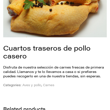
Cuartos traseros de pollo
casero
Disfruta de nuestra selección de carnes frescas de primera
calidad. Llamanos y te lo llevamos a casa o si prefieres
puedes recogerlo en una de nuestra tiendas, sin esperas.
Categories:
Aves y pollo
,
Carnes
Related products