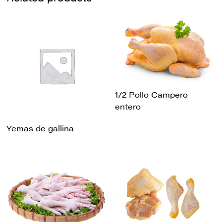
1/2 Pollo Campero
entero
Yemas de gallina