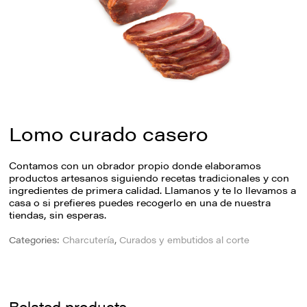
Lomo curado casero
Contamos con un obrador propio donde elaboramos
productos artesanos siguiendo recetas tradicionales y con
ingredientes de primera calidad. Llamanos y te lo llevamos a
casa o si prefieres puedes recogerlo en una de nuestra
tiendas, sin esperas.
Categories:
Charcutería
,
Curados y embutidos al corte
Related products