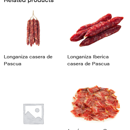
Longaniza casera de
Longaniza Iberica
Pascua
casera de Pascua