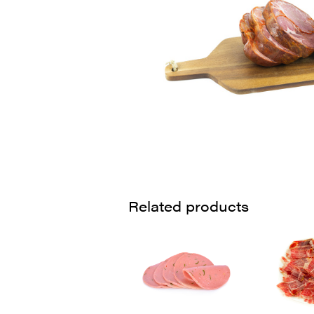
Related products