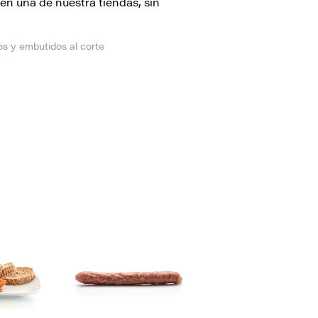
en una de nuestra tiendas, sin
s y embutidos al corte