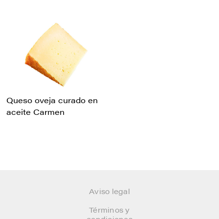
Queso oveja curado en
aceite Carmen
Aviso legal
Términos y
condiciones