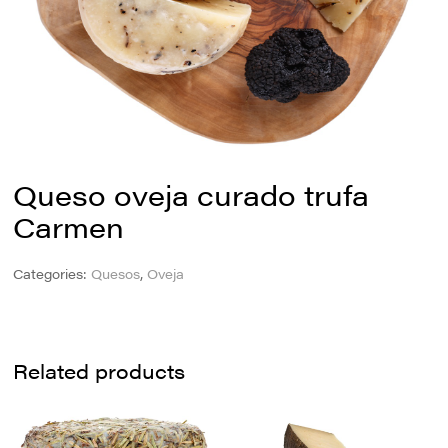
Queso oveja curado trufa
Carmen
Categories:
Quesos
,
Oveja
Related products