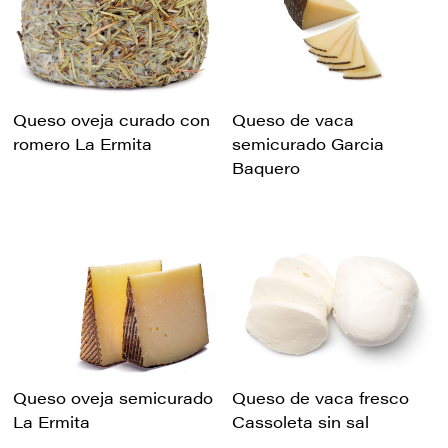
Queso oveja curado con
Queso de vaca
romero La Ermita
semicurado Garcia
Baquero
Queso oveja semicurado
Queso de vaca fresco
La Ermita
Cassoleta sin sal