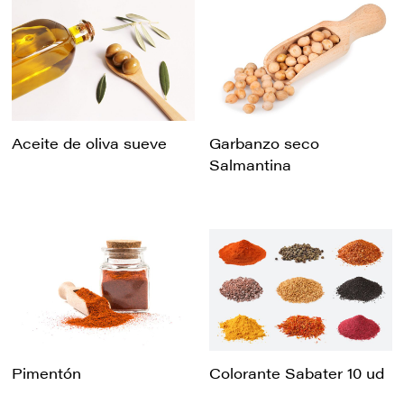
Aceite de oliva sueve
Garbanzo seco
Salmantina
Pimentón
Colorante Sabater 10 ud