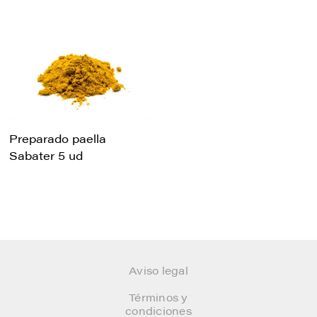
Preparado paella
Sabater 5 ud
Aviso legal
Términos y
condiciones