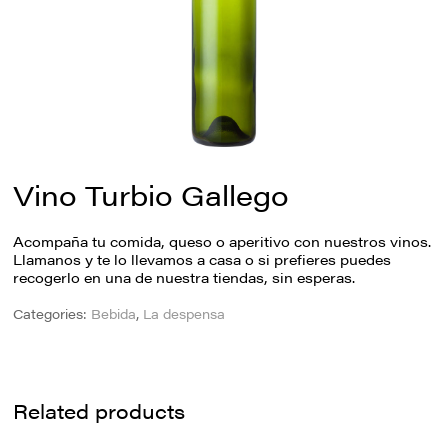
Vino Turbio Gallego
Acompaña tu comida, queso o aperitivo con nuestros vinos.
Llamanos y te lo llevamos a casa o si prefieres puedes
recogerlo en una de nuestra tiendas, sin esperas.
Categories:
Bebida
,
La despensa
Related products