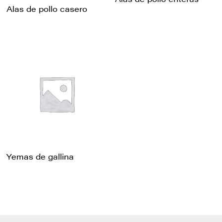
Alas de pollo casero
Yemas de gallina