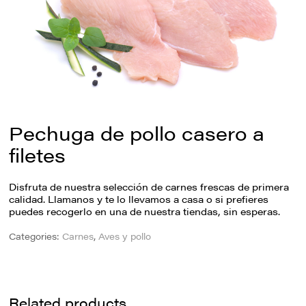
Pechuga de pollo casero a
filetes
Disfruta de nuestra selección de carnes frescas de primera
calidad. Llamanos y te lo llevamos a casa o si prefieres
puedes recogerlo en una de nuestra tiendas, sin esperas.
Categories:
Carnes
,
Aves y pollo
Related products